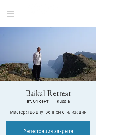
Baikal Retreat
вт, 04 сент.
  |  
Russia
Мастерство внутренней стилизации
Регистрация закрыта